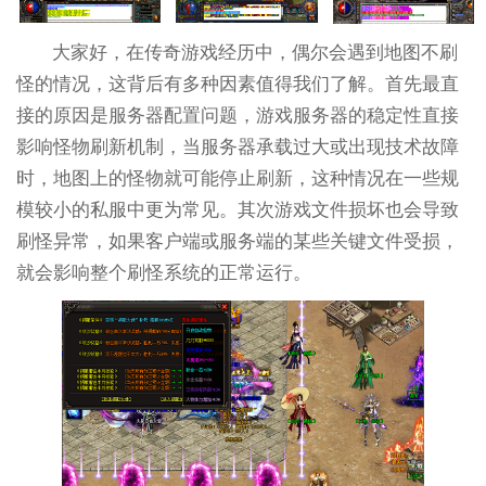
大家好，在传奇游戏经历中，偶尔会遇到地图不刷
怪的情况，这背后有多种因素值得我们了解。首先最直
接的原因是服务器配置问题，游戏服务器的稳定性直接
影响怪物刷新机制，当服务器承载过大或出现技术故障
时，地图上的怪物就可能停止刷新，这种情况在一些规
模较小的私服中更为常见。其次游戏文件损坏也会导致
刷怪异常，如果客户端或服务端的某些关键文件受损，
就会影响整个刷怪系统的正常运行。