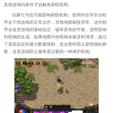
其他游戏内条件才会触发刷怪机制。
玩家行为也可能影响刷怪机制，使用外挂等非法程
序会干扰游戏的正常运作，导致地图刷怪异常。这些程
序会改变游戏的基础设定，破坏原有的平衡，进而影响
到怪物的生成。如果地图中的怪物未被及时清理，超过
了系统设定的最大数量限制，也会暂时阻止新怪物的刷
新，这是游戏防止服务器过载的一种保护机制。