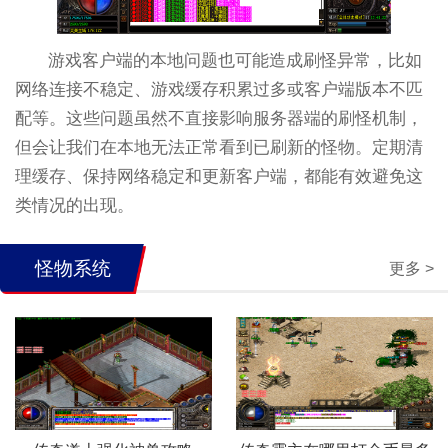
游戏客户端的本地问题也可能造成刷怪异常，比如
网络连接不稳定、游戏缓存积累过多或客户端版本不匹
配等。这些问题虽然不直接影响服务器端的刷怪机制，
但会让我们在本地无法正常看到已刷新的怪物。定期清
理缓存、保持网络稳定和更新客户端，都能有效避免这
类情况的出现。
怪物系统
更多 >