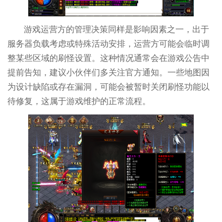
游戏运营方的管理决策同样是影响因素之一，出于
服务器负载考虑或特殊活动安排，运营方可能会临时调
整某些区域的刷怪设置。这种情况通常会在游戏公告中
提前告知，建议小伙伴们多关注官方通知。一些地图因
为设计缺陷或存在漏洞，可能会被暂时关闭刷怪功能以
待修复，这属于游戏维护的正常流程。