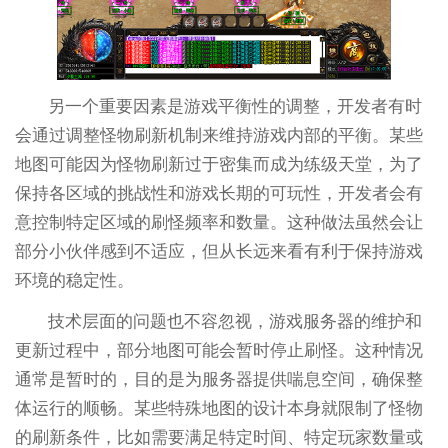
另一个重要因素是游戏平衡性的调整，开发者有时
会通过调整怪物刷新机制来维持游戏内部的平衡。某些
地图可能因为怪物刷新过于密集而成为练级天堂，为了
保持各区域的挑战性和游戏长期的可玩性，开发者会有
意控制特定区域的刷怪频率和数量。这种做法虽然会让
部分小伙伴感到不适应，但从长远来看有利于保持游戏
环境的稳定性。
技术层面的问题也不容忽视，游戏服务器的维护和
更新过程中，部分地图可能会暂时停止刷怪。这种情况
通常是暂时的，目的是为服务器提供喘息空间，确保整
体运行的顺畅。某些特殊地图的设计本身就限制了怪物
的刷新条件，比如需要满足特定时间、特定玩家数量或