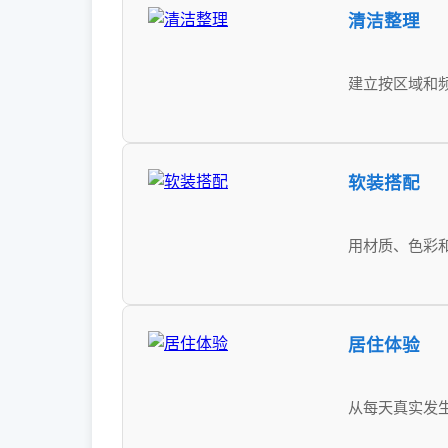
清洁整理
建立按区域和
软装搭配
用材质、色彩
居住体验
从每天真实发