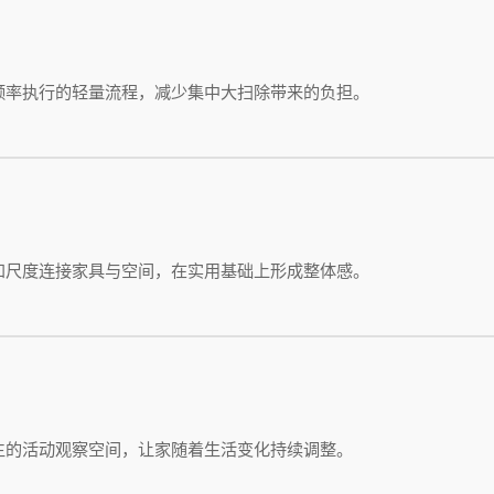
频率执行的轻量流程，减少集中大扫除带来的负担。
和尺度连接家具与空间，在实用基础上形成整体感。
生的活动观察空间，让家随着生活变化持续调整。