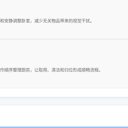
和安静调整卧室，减少无关物品带来的视觉干扰。
作顺序整理厨房，让取用、清洁和归位形成顺畅流程。