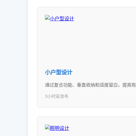
小户型设计
通过复合功能、垂直收纳和适度留白，提高有
3小时前发布