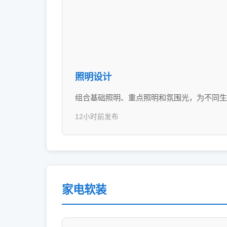
照明设计
组合基础照明、重点照明和氛围光，为不同生
12小时前发布
家电软装