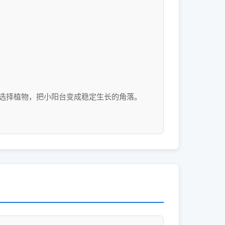
选择植物，把小阳台变成稳定生长的角落。