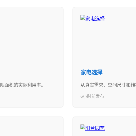
家电选择
限面积的实际利用率。
从真实需求、空间尺寸和维
6小时前发布