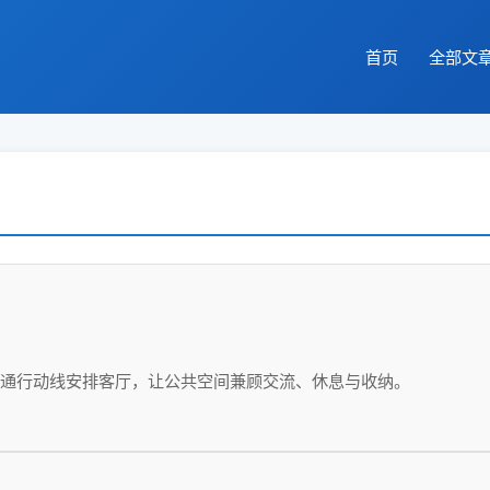
首页
全部文
通行动线安排客厅，让公共空间兼顾交流、休息与收纳。