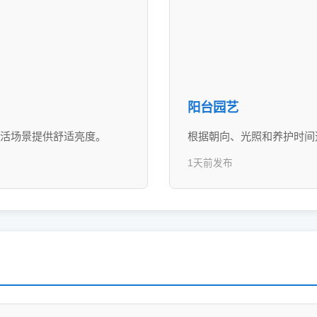
阳台园艺
活场景提供舒适亮度。
根据朝向、光照和养护时间
1天前发布