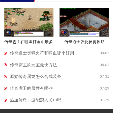
传奇霸主在哪里打金币最多
传奇道士强化神兽攻略
传奇道士灵魂火符和噬血哪个好用
08-02
传奇霸主刷元宝最快方法
08-01
原始传奇屠龙怎么合成装备
07-31
传奇虎卫的属性有哪些
07-29
热血传奇手游能赚人民币吗
07-29