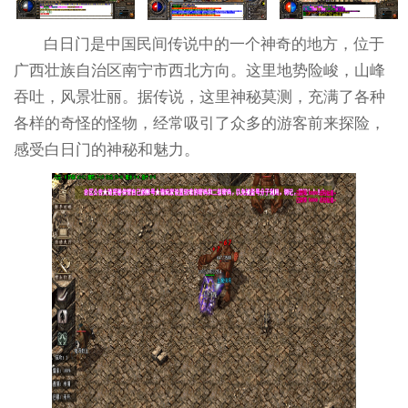
白日门是中国民间传说中的一个神奇的地方，位于
广西壮族自治区南宁市西北方向。这里地势险峻，山峰
吞吐，风景壮丽。据传说，这里神秘莫测，充满了各种
各样的奇怪的怪物，经常吸引了众多的游客前来探险，
感受白日门的神秘和魅力。