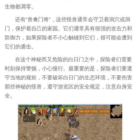
生物都凋零。
还有“兽禽门将”，这些怪兽通常会守卫着洞穴或洞
门，保护着自己的家园。它们通常具有很强的攻击力和
防御力，如果探险者不小心触碰到它们，很可能会遭到
它们的袭击。
在这个神秘而又危险的白日门之中，探险者们需要
时刻保持警惕，小心慢行。最重要的是，探险者们要遵
守当地的规矩，不要破坏白日门的生态环境，不要伤害
那些神秘的怪兽，遵守游览区的安全规定，注意自身安
全。