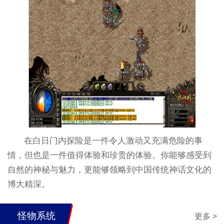
在白日门内探险是一件令人激动又充满危险的事
情，但也是一件值得体验和珍贵的体验。你能够感受到
自然的神秘与魅力，更能够领略到中国传统神话文化的
博大精深。
怪物系统
更多 >