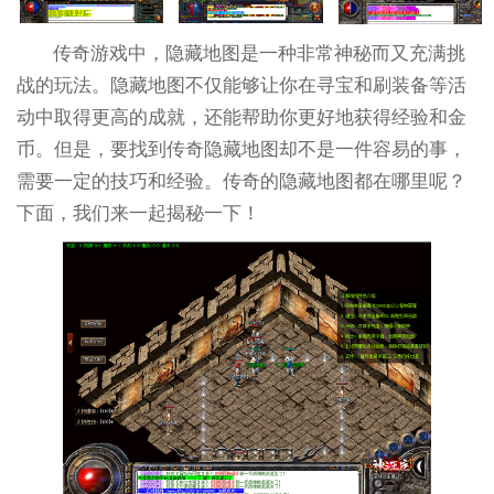
传奇游戏中，隐藏地图是一种非常神秘而又充满挑
战的玩法。隐藏地图不仅能够让你在寻宝和刷装备等活
动中取得更高的成就，还能帮助你更好地获得经验和金
币。但是，要找到传奇隐藏地图却不是一件容易的事，
需要一定的技巧和经验。传奇的隐藏地图都在哪里呢？
下面，我们来一起揭秘一下！