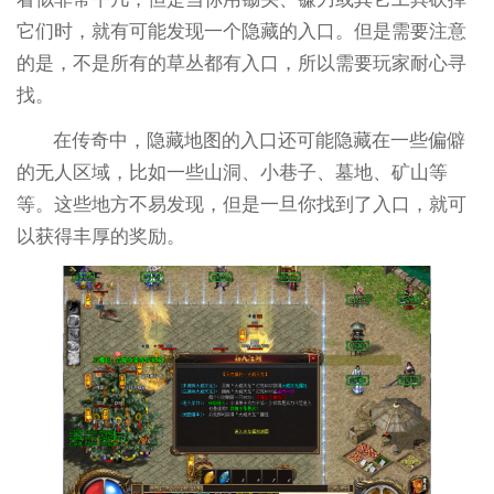
它们时，就有可能发现一个隐藏的入口。但是需要注意
的是，不是所有的草丛都有入口，所以需要玩家耐心寻
找。
在传奇中，隐藏地图的入口还可能隐藏在一些偏僻
的无人区域，比如一些山洞、小巷子、墓地、矿山等
等。这些地方不易发现，但是一旦你找到了入口，就可
以获得丰厚的奖励。