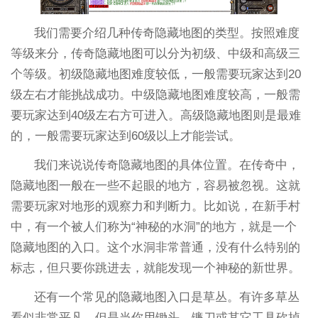
我们需要介绍几种传奇隐藏地图的类型。按照难度
等级来分，传奇隐藏地图可以分为初级、中级和高级三
个等级。初级隐藏地图难度较低，一般需要玩家达到20
级左右才能挑战成功。中级隐藏地图难度较高，一般需
要玩家达到40级左右方可进入。高级隐藏地图则是最难
的，一般需要玩家达到60级以上才能尝试。
我们来说说传奇隐藏地图的具体位置。在传奇中，
隐藏地图一般在一些不起眼的地方，容易被忽视。这就
需要玩家对地形的观察力和判断力。比如说，在新手村
中，有一个被人们称为“神秘的水洞”的地方，就是一个
隐藏地图的入口。这个水洞非常普通，没有什么特别的
标志，但只要你跳进去，就能发现一个神秘的新世界。
还有一个常见的隐藏地图入口是草丛。有许多草丛
看似非常平凡，但是当你用锄头、镰刀或其它工具砍掉