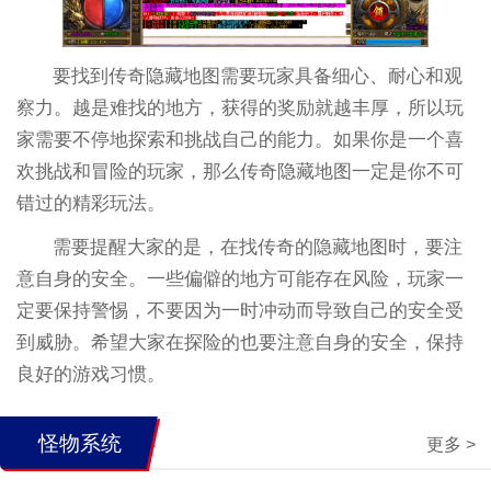
要找到传奇隐藏地图需要玩家具备细心、耐心和观
察力。越是难找的地方，获得的奖励就越丰厚，所以玩
家需要不停地探索和挑战自己的能力。如果你是一个喜
欢挑战和冒险的玩家，那么传奇隐藏地图一定是你不可
错过的精彩玩法。
需要提醒大家的是，在找传奇的隐藏地图时，要注
意自身的安全。一些偏僻的地方可能存在风险，玩家一
定要保持警惕，不要因为一时冲动而导致自己的安全受
到威胁。希望大家在探险的也要注意自身的安全，保持
良好的游戏习惯。
怪物系统
更多 >