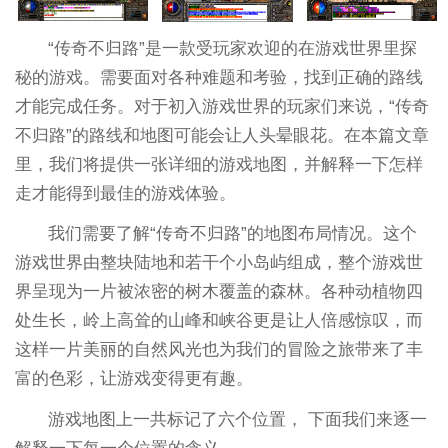
“传奇不归路”是一款受玩家欢迎的在游戏世界里探
秘的游戏。需要面对各种难题和考验，找到正确的路线
才能完成任务。对于初入游戏世界的玩家们来说，“传奇
不归路”的路线和地图可能会让人头晕眼花。在本篇文章
里，我们将提供一张详细的游戏地图，并解释一下怎样
走才能得到最佳的游戏体验。
我们需要了解“传奇不归路”的地图布局情况。这个
游戏世界由整块陆地和若干个小岛屿组成，整个游戏世
界呈现为一片被浓密的树木覆盖的森林。各种动植物四
处生长，岭上高耸的山峰和峡谷更是让人倍感惊叹，而
这样一片美丽的自然风光也为我们的冒险之旅带来了丰
富的色彩，让游戏变得更有趣。
游戏地图上一共标记了六个位置， 下面我们来逐一