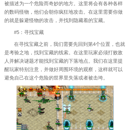
被描述为一个危险而奇妙的地方。这里将会有各种各样
的数码怪物，他们会朝你疯狂地攻击。在这里需要你做
的就是躲避怪物的攻击，并找到隐藏着的宝藏。
#5：寻找宝藏
在寻找宝藏之前，我们需要先回到第4个位置，也就
是考验之地，找到宝藏的线索。在这里玩家必须打败敌
人并解决谜题才能找到宝藏的下落地点。我们在这里提
醒玩家特别注意，并做好周围环境的观察，这样就可以
避免自己在这个危险的世界里失落或者被击垮。