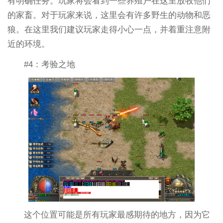
有明确任务。玩家将会看到一些养殖户在这里放牧他们
的家畜。对于玩家来说，这里会有许多野生的动物和恶
狼。在这里我们建议玩家走得小心一点，并着重注意附
近的环境。
#4：考验之地
这个位置可能是所有玩家最感期待的地方，因为它