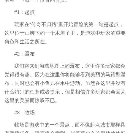
解释一下每一个位置的含义。
#1：起点
玩家在“传奇不归路”里开始冒险的第一站是起点，
这里位于山脚下的一个木屋子里，是游戏中玩家的重要
角色和生活之所在。
#2：瀑布
我们将来到游戏地图上的瀑布，这里许多玩家都会
觉得很有趣。因为在这里你将能够看到美丽的马蹄型瀑
布，同时也会有小鱼儿在水中游动。虽然在这里并没有
什么特别的任务或者提示，但是相信许多玩家都会因为
这里的美景而惊叹不已。
#3：牧场
牧场是游戏中的一个景点，而不像起点城市那样具