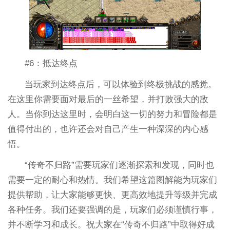
#6：抵达终点
当玩家到达终点后，可以体验到终极挑战的感觉。
在这里你需要面对最后的一丝希望，并打败强大的敌
人。当你到达这里时，会明白这一切的努力和冒险都是
值得付出的，也许还会对自己产生一种深深的内心感
悟。
“传奇不归路”需要玩家们逐渐探索和发现，同时也
需要一定的耐心和热情。我们希望这篇图解能为玩家们
提供帮助，让大家能够更快、更高效地提升等级并完成
各种任务。我们还要强调的是，玩家们必须谨慎行事，
并不断学习和成长。祝大家在“传奇不归路”中取得好成