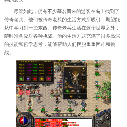
尽管如此，仍有不少慕名而来的游客在岛上找到了
传奇老兵。他们被传奇老兵的生活方式所吸引，期望能
从中学习到一些东西。传奇老兵生活在这个世界之外，
随时准备应对各种挑战。他的生活方式充满了很多高深
的技能和哲学思考，能够帮助人们摆脱重重困难和挑
战。