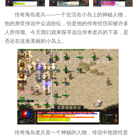
传奇海岛老兵——一个生活在小岛上的神秘人物，
他的身世传说中众说纷纭，但是他的传奇经历却被许多
人所传颂。今天我们就来探寻这位传奇老兵的下落，是
否还在这座美丽的小岛上。
传奇海岛老兵是一个神秘的人物，传说中他曾经是