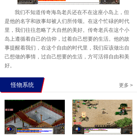
我们不知道传奇海岛老兵还在不在这座小岛上，但
是他的名字和故事却被人们所传颂。在这个忙碌的时代
里，我们往往忽略了大自然的美好。传奇老兵在这个小
岛上遵循着自己的信仰，过着自己想要的生活。他的故
事提醒着我们，在这个自由的时代里，我们应该做出自
己想做的事情，过自己想要的生活，方可活得自由和美
好。
怪物系统
更多 >