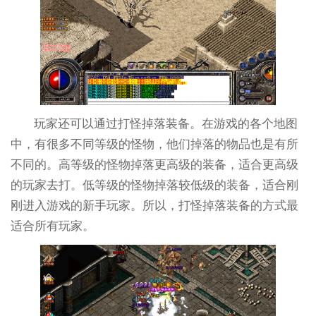
玩家还可以通过打怪掉落装备。在游戏的各个地图
中，有很多不同等级的怪物，他们掉落的物品也是有所
不同的。高等级的怪物掉落更高级的装备，适合更高级
的玩家去打。低等级的怪物掉落较低级的装备，适合刚
刚进入游戏的新手玩家。所以，打怪掉落装备的方式最
适合所有玩家。