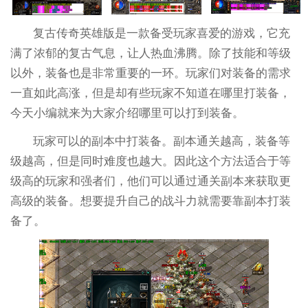
复古传奇英雄版是一款备受玩家喜爱的游戏，它充
满了浓郁的复古气息，让人热血沸腾。除了技能和等级
以外，装备也是非常重要的一环。玩家们对装备的需求
一直如此高涨，但是却有些玩家不知道在哪里打装备，
今天小编就来为大家介绍哪里可以打到装备。
玩家可以的副本中打装备。副本通关越高，装备等
级越高，但是同时难度也越大。因此这个方法适合于等
级高的玩家和强者们，他们可以通过通关副本来获取更
高级的装备。想要提升自己的战斗力就需要靠副本打装
备了。