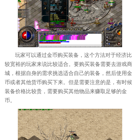
玩家可以通过金币购买装备，这个方法对于经济比
较宽裕的玩家来说比较适合。要购买装备需要去游戏商
城，根据自身的需求挑选适合自己的装备，然后使用金
币或者其他货币购买下来。但是需要注意的是，有时候
装备价格比较贵，需要购买其他物品来赚取足够的金
币。