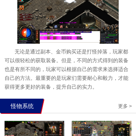
无论是通过副本、金币购买还是打怪掉落，玩家都
可以很轻松的获取装备。但是，不同的方式得到的装备
也是有所不同的，玩家可以根据自己的需求来选择适合
自己的方法。最重要的是玩家们需要耐心和毅力，才能
获得更多更好的装备，提升自己的实力。
怪物系统
更多 >