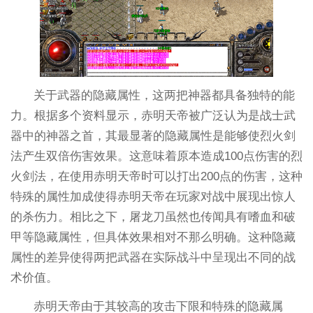
关于武器的隐藏属性，这两把神器都具备独特的能
力。根据多个资料显示，赤明天帝被广泛认为是战士武
器中的神器之首，其最显著的隐藏属性是能够使烈火剑
法产生双倍伤害效果。这意味着原本造成100点伤害的烈
火剑法，在使用赤明天帝时可以打出200点的伤害，这种
特殊的属性加成使得赤明天帝在玩家对战中展现出惊人
的杀伤力。相比之下，屠龙刀虽然也传闻具有嗜血和破
甲等隐藏属性，但具体效果相对不那么明确。这种隐藏
属性的差异使得两把武器在实际战斗中呈现出不同的战
术价值。
赤明天帝由于其较高的攻击下限和特殊的隐藏属