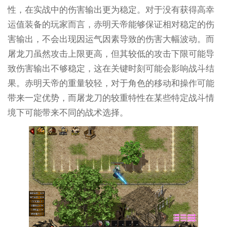
性，在实战中的伤害输出更为稳定。对于没有获得高幸
运值装备的玩家而言，赤明天帝能够保证相对稳定的伤
害输出，不会出现因运气因素导致的伤害大幅波动。而
屠龙刀虽然攻击上限更高，但其较低的攻击下限可能导
致伤害输出不够稳定，这在关键时刻可能会影响战斗结
果。赤明天帝的重量较轻，对于角色的移动和操作可能
带来一定优势，而屠龙刀的较重特性在某些特定战斗情
境下可能带来不同的战术选择。