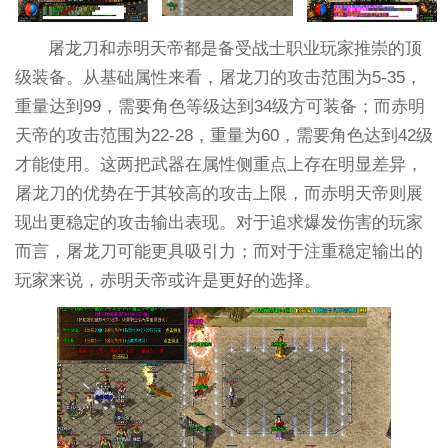
屠龙刀和赤明天帝都是备受战士职业玩家推崇的顶
级装备。从基础属性来看，屠龙刀的攻击范围为5-35，
重量达到99，需要角色等级达到34级方可装备；而赤明
天帝的攻击范围为22-28，重量为60，需要角色达到42级
才能使用。这两把武器在属性侧重点上存在明显差异，
屠龙刀的优势在于其较高的攻击上限，而赤明天帝则展
现出更稳定的攻击输出表现。对于追求爆发伤害的玩家
而言，屠龙刀可能更具吸引力；而对于注重稳定输出的
玩家来说，赤明天帝或许是更好的选择。