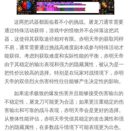
这两把武器都面临着不小的挑战。屠龙刀通常需要
通过特殊活动获得，游戏中的怪物并不会掉落这把武
器，这使得其获取途径相对有限。赤明天帝的获取同样
不易，通常需要通过挑战高难度副本或参与特殊活动才
能获得。考虑到获取难度和实际性能的平衡，赤明天帝
由于其稳定的输出表现和强力的隐藏属性，被认为是一
把性价比较高的选择。特别是在玩家对战情境下，赤明
天帝的双倍烈火伤害特性往往能够产生决定性的影响。
如果追求极致的爆发伤害并且能够接受伤害输出的
不稳定性，屠龙刀可能更为合适；如果更注重稳定的伤
害输出和可靠的战斗表现，赤明天帝会是更好的选择。
从整体性能评估，赤明天帝凭借其稳定的攻击属性和强
力的隐藏属性，在多数战斗情境下可能表现更为出色。