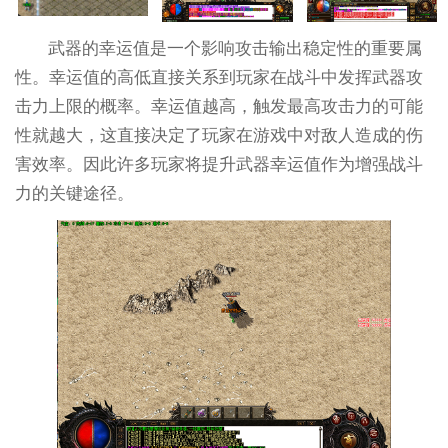
武器的幸运值是一个影响攻击输出稳定性的重要属
性。幸运值的高低直接关系到玩家在战斗中发挥武器攻
击力上限的概率。幸运值越高，触发最高攻击力的可能
性就越大，这直接决定了玩家在游戏中对敌人造成的伤
害效率。因此许多玩家将提升武器幸运值作为增强战斗
力的关键途径。