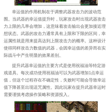
幸运值的作用机制在于调整武器攻击力的波动范
围。当武器的幸运值提升时，玩家攻击时出现武器攻击
力上限的几率会增加，这意味着攻击输出会更加接近理
想状态。武器的攻击力通常具有上限和下限的区间，幸
运属性就是用来提高达到上限攻击力的概率。这种设计
使得同样攻击力数值的武器，会因幸运值的差异而在实
际战斗中产生明显的效果差别。
提升武器幸运值的主要方式是使用祝福油等特定游
戏道具。每次成功使用祝福油可以为武器增加1点幸运
值，但这个过程存在不确定性，失败时可能会导致幸运
值下降甚至出现诅咒属性。因此玩家在提升武器幸运时
需要谨慎考虑操作策略和资源投入。