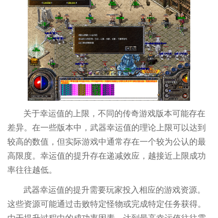
关于幸运值的上限，不同的传奇游戏版本可能存在
差异。在一些版本中，武器幸运值的理论上限可以达到
较高的数值，但实际游戏中通常存在一个较为公认的最
高限度。幸运值的提升存在递减效应，越接近上限成功
率往往越低。
武器幸运值的提升需要玩家投入相应的游戏资源。
这些资源可能通过击败特定怪物或完成特定任务获得。