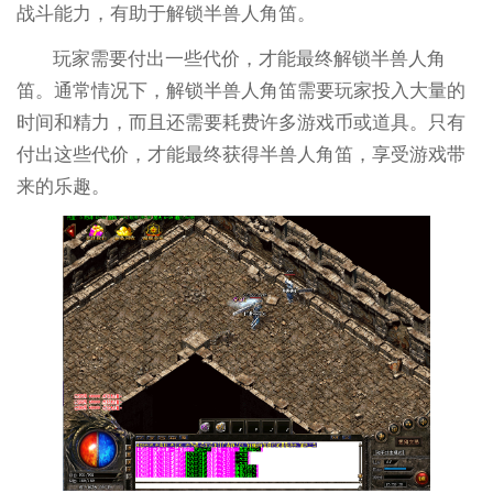
战斗能力，有助于解锁半兽人角笛。
玩家需要付出一些代价，才能最终解锁半兽人角
笛。通常情况下，解锁半兽人角笛需要玩家投入大量的
时间和精力，而且还需要耗费许多游戏币或道具。只有
付出这些代价，才能最终获得半兽人角笛，享受游戏带
来的乐趣。