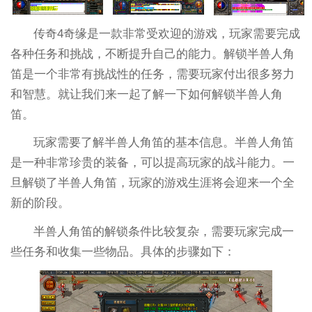
传奇4奇缘是一款非常受欢迎的游戏，玩家需要完成
各种任务和挑战，不断提升自己的能力。解锁半兽人角
笛是一个非常有挑战性的任务，需要玩家付出很多努力
和智慧。就让我们来一起了解一下如何解锁半兽人角
笛。
玩家需要了解半兽人角笛的基本信息。半兽人角笛
是一种非常珍贵的装备，可以提高玩家的战斗能力。一
旦解锁了半兽人角笛，玩家的游戏生涯将会迎来一个全
新的阶段。
半兽人角笛的解锁条件比较复杂，需要玩家完成一
些任务和收集一些物品。具体的步骤如下：