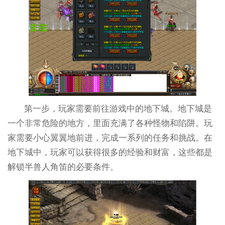
第一步，玩家需要前往游戏中的地下城。地下城是
一个非常危险的地方，里面充满了各种怪物和陷阱。玩
家需要小心翼翼地前进，完成一系列的任务和挑战。在
地下城中，玩家可以获得很多的经验和财富，这些都是
解锁半兽人角笛的必要条件。