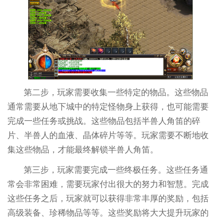
第二步，玩家需要收集一些特定的物品。这些物品
通常需要从地下城中的特定怪物身上获得，也可能需要
完成一些任务或挑战。这些物品包括半兽人角笛的碎
片、半兽人的血液、晶体碎片等等。玩家需要不断地收
集这些物品，才能最终解锁半兽人角笛。
第三步，玩家需要完成一些终极任务。这些任务通
常会非常困难，需要玩家付出很大的努力和智慧。完成
这些任务之后，玩家就可以获得非常丰厚的奖励，包括
高级装备、珍稀物品等等。这些奖励将大大提升玩家的