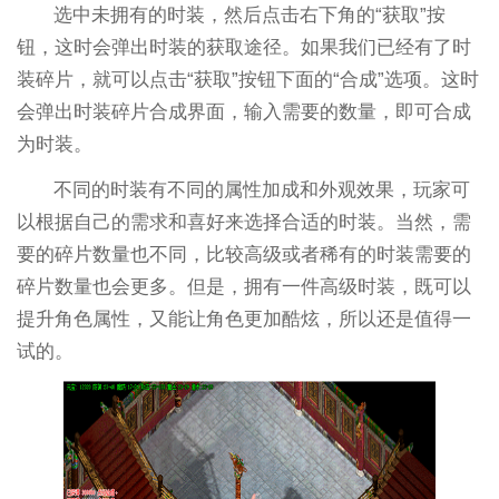
选中未拥有的时装，然后点击右下角的“获取”按
钮，这时会弹出时装的获取途径。如果我们已经有了时
装碎片，就可以点击“获取”按钮下面的“合成”选项。这时
会弹出时装碎片合成界面，输入需要的数量，即可合成
为时装。
不同的时装有不同的属性加成和外观效果，玩家可
以根据自己的需求和喜好来选择合适的时装。当然，需
要的碎片数量也不同，比较高级或者稀有的时装需要的
碎片数量也会更多。但是，拥有一件高级时装，既可以
提升角色属性，又能让角色更加酷炫，所以还是值得一
试的。