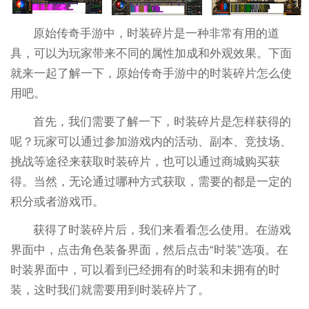
原始传奇手游中，时装碎片是一种非常有用的道
具，可以为玩家带来不同的属性加成和外观效果。下面
就来一起了解一下，原始传奇手游中的时装碎片怎么使
用吧。
首先，我们需要了解一下，时装碎片是怎样获得的
呢？玩家可以通过参加游戏内的活动、副本、竞技场、
挑战等途径来获取时装碎片，也可以通过商城购买获
得。当然，无论通过哪种方式获取，需要的都是一定的
积分或者游戏币。
获得了时装碎片后，我们来看看怎么使用。在游戏
界面中，点击角色装备界面，然后点击“时装”选项。在
时装界面中，可以看到已经拥有的时装和未拥有的时
装，这时我们就需要用到时装碎片了。