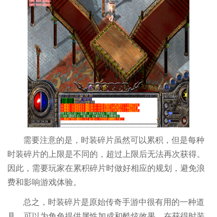
需要注意的是，时装碎片虽然可以累积，但是每种
时装碎片的上限是不同的，超过上限后无法再次获得。
因此，需要玩家在累积碎片时做好相应的规划，避免浪
费和影响游戏体验。
总之，时装碎片是原始传奇手游中很有用的一种道
具，可以为角色提供属性加成和酷炫效果。在获得时装